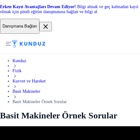
Erken Kayıt Avantajları Devam Ediyor!
Bilgi almak ve geç kalmadan kayıt
olmak için şimdi eğitim danışmanına bağlan ve bilgi al.
Danışmana Bağlan
Kunduz
Fizik
Kuvvet ve Hareket
Basit Makineler
Basit Makineler Örnek Sorular
Basit Makineler Örnek Sorular