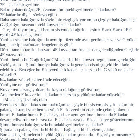
2F kadar bir gerilme.
Bakın yukarı doğru 2F o zaman bu ipteki gerilmede ne kadardır?
2F kadardır diye söyleyeceğim.
Daha sonra baktığımızda şöyle bir çizgi çekiyorum bu çizgiye baktığımda şu
G ağırlığını taşıyan ipteki kuvvetler ne kadar?
G eşittir diyorum yani benim sistemdeki ağırlık eşittir F artı F artı 2F G
eşittir 4F kadar geliyor.
Yani bu sisteme baktığımda aynı ip üzerinde aynı gerilmeler var ve G yükü
kaç tane ip tarafından dengelenmiş gibi?
Dört tane ip tarafından yani 4F kuvvet tarafından dengelendiğinden G eşittir
4F yazıyorum.
Yani benim bu G ağırlığını G/4 kadarlık bir kuvvet uygulamam gerektiğini
söylüyorum. Şimdi buraya baktığımızda gene bu cismi şu şekilde ifade
edebiliriz: Ben eğer bu F kuvvetine h kadar çekersem bu G yükü ne kadar
yükselir?
h/4 kadar yükselir diye ifade edeceğim.
Yani yine ne görüyorum?
Kuvvetten kazanç yoldan da kayıp olduğunu görüyorum.
Ama neden F kuvvetini h kadar çekersem g yükü ne kadar yükseldi?
h/4 kadar yükselmiş oldu.
Evet bu şekilde daha sonra baktığımızda şöyle bir sistem olsaydı bakın bir
palanga sistemi yine ben bu yükü F kuvvetinin etkisinde çekmiş olayım
burası F kadar burası F kadar aynı ipte aynı gerilme burası da F kadar
devam ediyorum ve burası da F kadar burası da F kadar diye gösteriyorum.
Şimdi buraya baktığımızda buradaki gerilmeler ne kadar?
Şurada bu palangaları da birbirine bağlayan bir ip çizmiş olalım.
Buradaki gerilmelerin büyüklüğü de bakın şurası da F görüyor musunuz ?
Yani şurada 3F kadar bir ip gelmesi var.