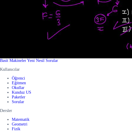
Basit Makineler Yeni Nesil Sorular
Kullanıcılar
Öğrenci
Eğitmen
Okullar
Kunduz US
Paketler
Sorular
Dersler
Matematik
Geometri
Fizik