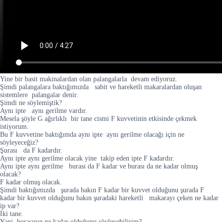
Yine bir basit makinalardan olan palangalarla devam ediyoruz.
Şimdi palangalara baktığımızda sabit ve hareketli makaralardan oluşan
sistemlere palangalar denir.
Şimdi ne söylemiştik?
Aynı ipte aynı gerilme vardır.
Mesela şöyle G ağırlıklı bir tane cismi F kuvvetinin etkisinde çekmek
istiyorum.
Bu F kuvvetine baktığımda aynı ipte aynı gerilme olacağı için ne
söyleyeceğiz?
Şurası da F kadardır.
Aynı ipte aynı gerilme olacak yine takip eden ipte F kadardır.
Aynı ipte aynı gerilme burası da F kadar ve burası da ne kadar olmuş
olacak?
F kadar olmuş olacak.
Şimdi baktığımızda şurada bakın F kadar bir kuvvet olduğunu şurada F
kadar bir kuvvet olduğunu bakın şuradaki hareketli makarayı çeken ne kadar
ip var?
İki tane.
Yani burasının ne kadar olduğunu söyleyebilirim?