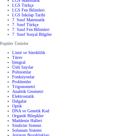
LGS Matematik
LGS Türkçe
LGS Fen Bilimleri
LGS İnkılap Tarihi
7. Sınıf Matematik
7. Sınıf Türkçe
7. Sınıf Fen Bilimleri
7. Sınıf Sosyal Bilgiler
Popüler Üniteler
Limit ve Süreklilik
Türev
İntegral
Üslü Sayılar
Polinomlar
Fonksiyonlar
Problemler
Trigonometri
Analitik Geometri
Elektrostatik
Dalgalar
Optik
DNA ve Genetik Kod
Organik Bileşikler
Maddenin Halleri
Sindirim Sistemi
Solunum Sistemi
Anlatım Bozuklukları