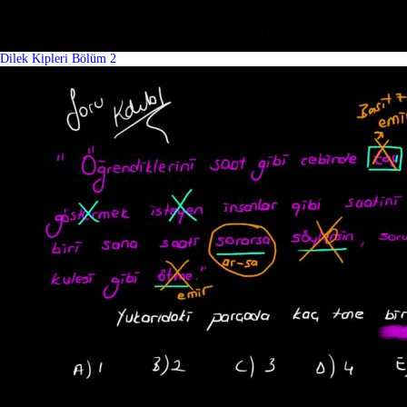
Dilek Kipleri Bölüm 2