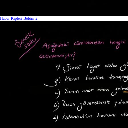
Haber Kipleri Bölüm 2