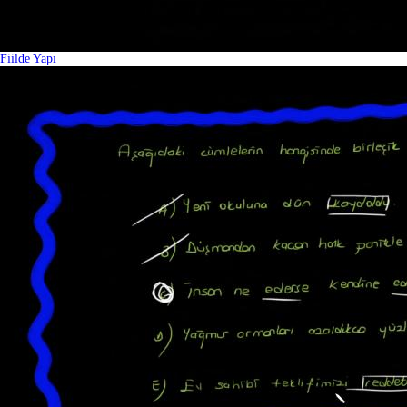
Fiilde Yapı