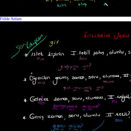
Fiilde Anlam