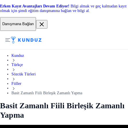
Erken Kayıt Avantajları Devam Ediyor!
Bilgi almak ve geç kalmadan kayıt
olmak için şimdi eğitim danışmanına bağlan ve bilgi al.
Danışmana Bağlan
Kunduz
Türkçe
Sözcük Türleri
Fiiller
Basit Zamanlı Fiili Birleşik Zamanlı Yapma
Basit Zamanlı Fiili Birleşik Zamanlı
Yapma