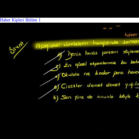
Haber Kipleri Bölüm 1