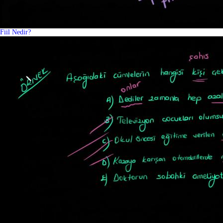
Fiil Nedir?