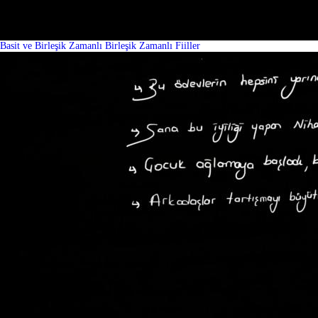
Basit ve Birleşik Zamanlı Birleşik Zamanlı Fiiller