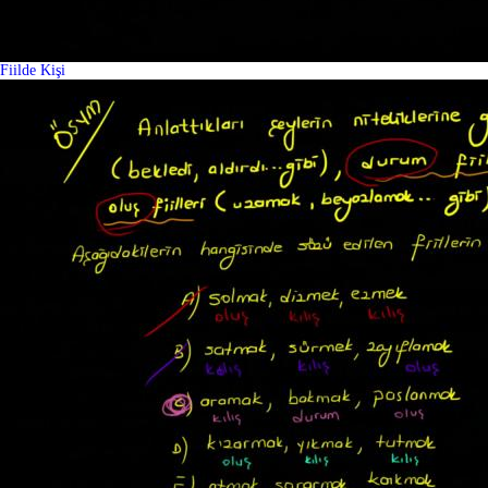
Fiilde Kişi