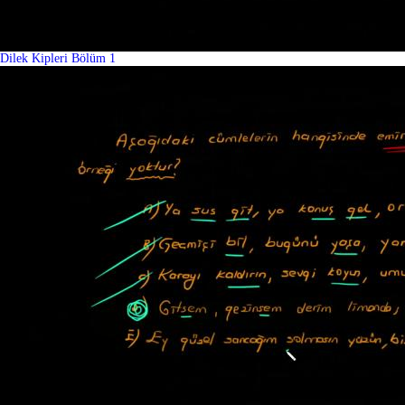
Dilek Kipleri Bölüm 1