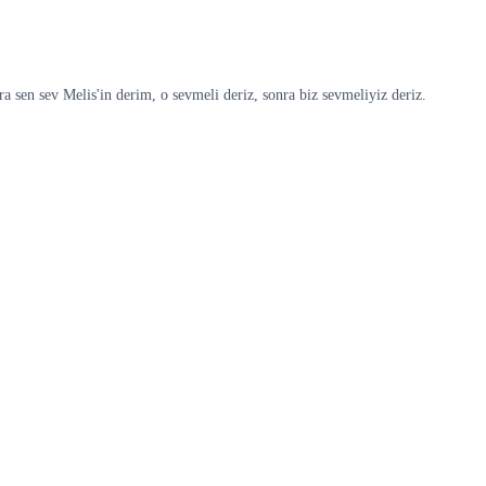
 sen sev Melis'in derim, o sevmeli deriz, sonra biz sevmeliyiz deriz.