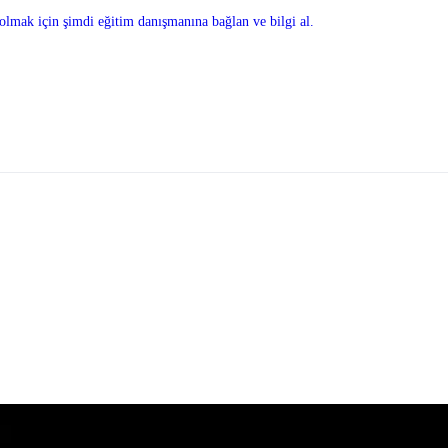
olmak için şimdi eğitim danışmanına bağlan ve bilgi al.