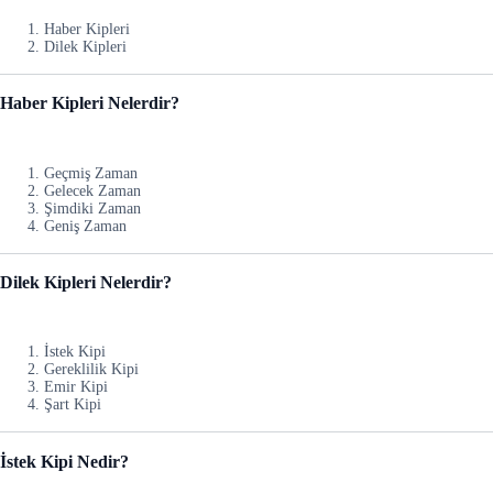
Haber Kipleri
Dilek Kipleri
Haber Kipleri Nelerdir?
Geçmiş Zaman
Gelecek Zaman
Şimdiki Zaman
Geniş Zaman
Dilek Kipleri Nelerdir?
İstek Kipi
Gereklilik Kipi
Emir Kipi
Şart Kipi
İstek Kipi Nedir?