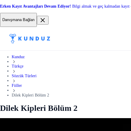
Erken Kayıt Avantajları Devam Ediyor!
Bilgi almak ve geç kalmadan kayıt 
Danışmana Bağlan
Kunduz
Türkçe
Sözcük Türleri
Fiiller
Dilek Kipleri Bölüm 2
Dilek Kipleri Bölüm 2