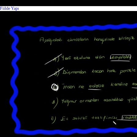
Fiilde Yapı