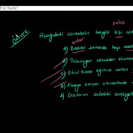
Fiil Nedir?