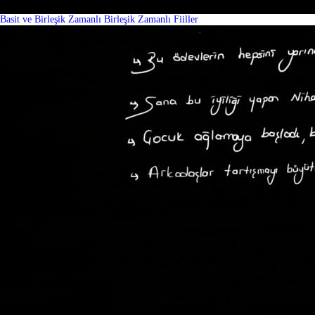
Basit ve Birleşik Zamanlı Birleşik Zamanlı Fiiller