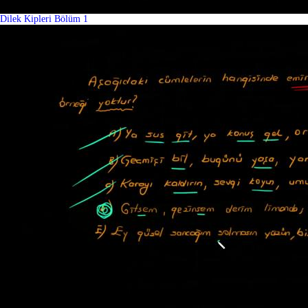
Dilek Kipleri Bölüm 1