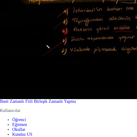
Basit Zamanlı Fiili Birleşik Zamanlı Yapma
Kullanıcılar
Öğrenci
Eğitmen
Okullar
Kunduz US