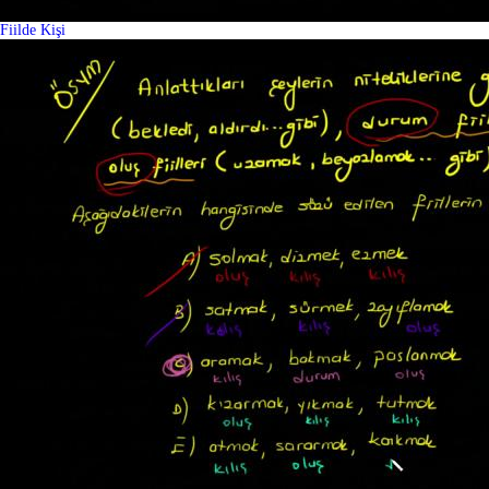
Fiilde Kişi