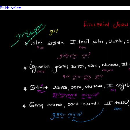
Fiilde Anlam