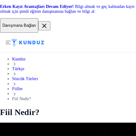
Erken Kayıt Avantajları Devam Ediyor!
Bilgi almak ve geç kalmadan kayıt
olmak için şimdi eğitim danışmanına bağlan ve bilgi al.
Danışmana Bağlan
Kunduz
Türkçe
Sözcük Türleri
Fiiller
Fiil Nedir?
Fiil Nedir?