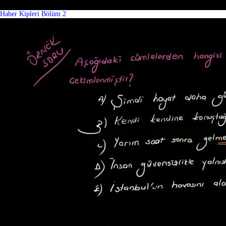
Haber Kipleri Bölüm 2