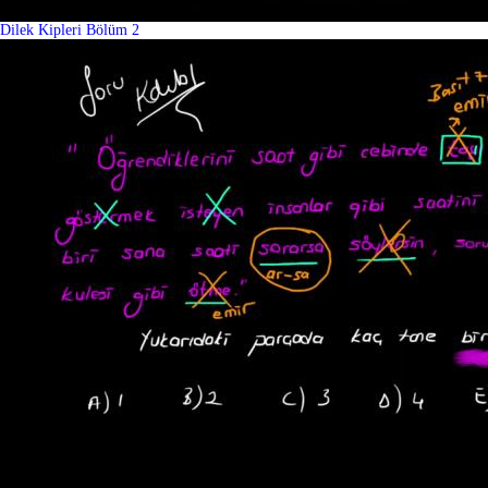
Dilek Kipleri Bölüm 2