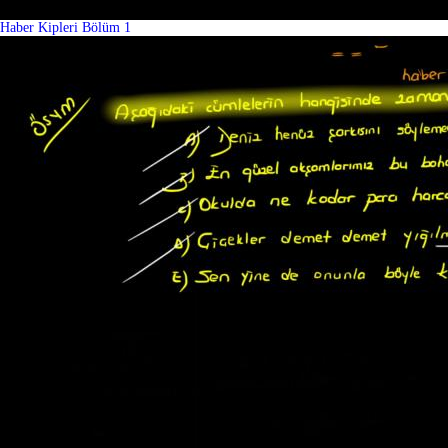
Haber Kipleri Bölüm 1