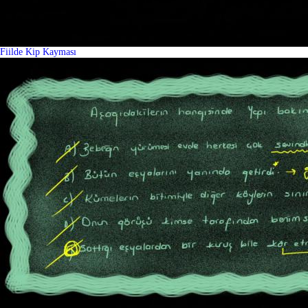
Fiilde Kip Kayması