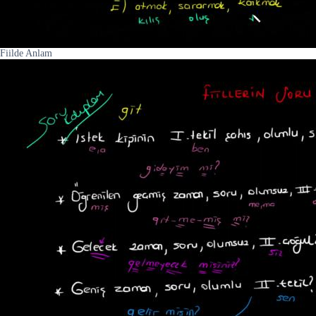
Fiilde Anlam