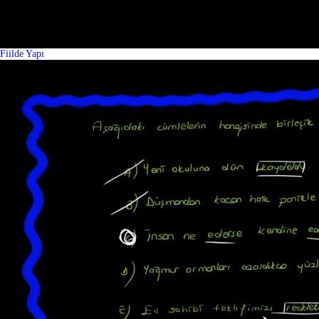
Fiilde Yapı