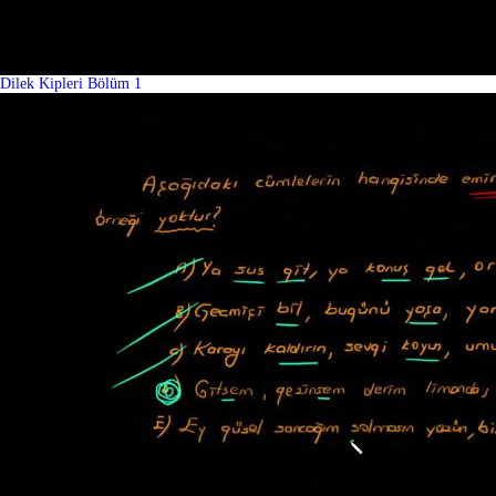
Dilek Kipleri Bölüm 1