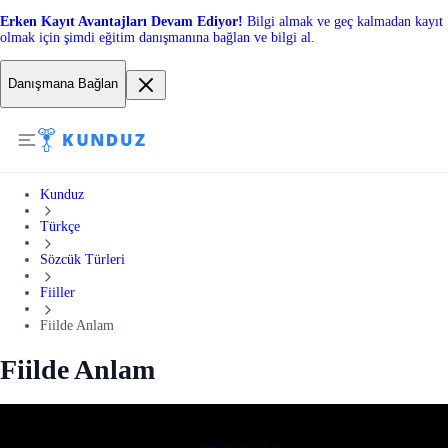
Erken Kayıt Avantajları Devam Ediyor!
Bilgi almak ve geç kalmadan kayıt
olmak için şimdi eğitim danışmanına bağlan ve bilgi al.
Danışmana Bağlan
Kunduz
Türkçe
Sözcük Türleri
Fiiller
Fiilde Anlam
Fiilde Anlam