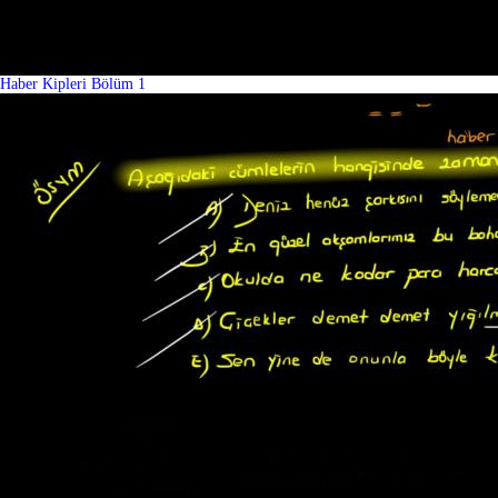
Haber Kipleri Bölüm 1