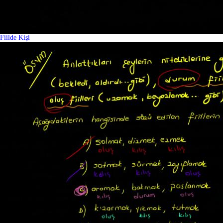
Fiilde Kişi