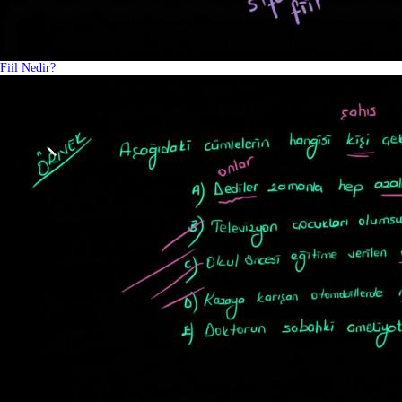
Fiil Nedir?