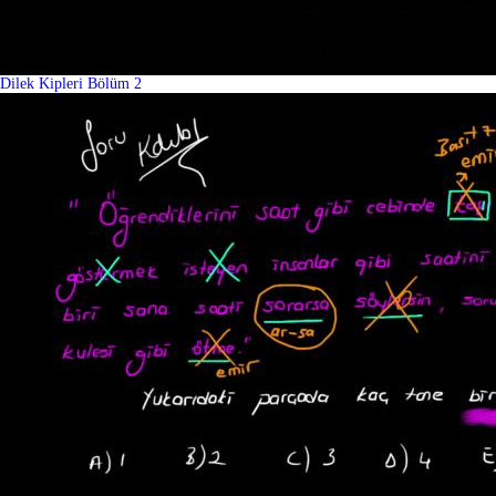
Dilek Kipleri Bölüm 2