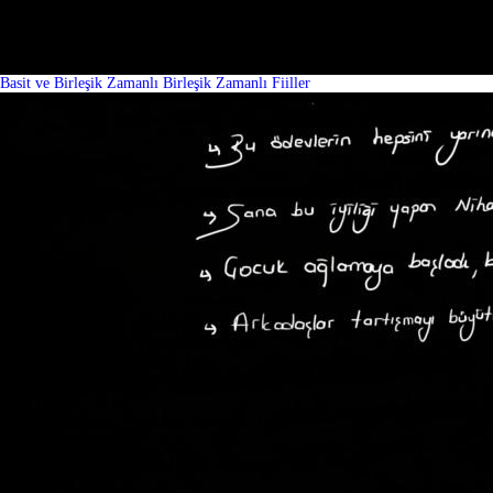
Basit ve Birleşik Zamanlı Birleşik Zamanlı Fiiller