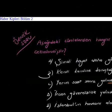
Haber Kipleri Bölüm 2