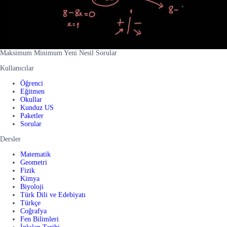
Maksimum Minimum Yeni Nesil Sorular
Kullanıcılar
Öğrenci
Eğitmen
Okullar
Kunduz US
Paketler
Sorular
Dersler
Matematik
Geometri
Fizik
Kimya
Biyoloji
Türk Dili ve Edebiyatı
Türkçe
Coğrafya
Fen Bilimleri