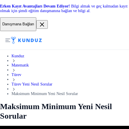
Erken Kayıt Avantajları Devam Ediyor!
Bilgi almak ve geç kalmadan kayıt
olmak için şimdi eğitim danışmanına bağlan ve bilgi al.
Danışmana Bağlan
Kunduz
Matematik
Türev
Türev Yeni Nesil Sorular
Maksimum Minimum Yeni Nesil Sorular
Maksimum Minimum Yeni Nesil
Sorular