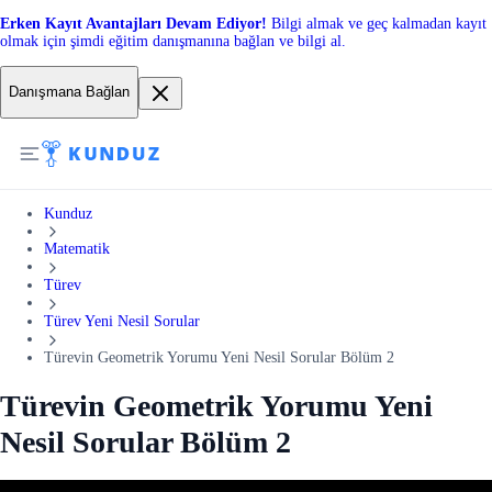
Erken Kayıt Avantajları Devam Ediyor!
Bilgi almak ve geç kalmadan kayıt
olmak için şimdi eğitim danışmanına bağlan ve bilgi al.
Danışmana Bağlan
Kunduz
Matematik
Türev
Türev Yeni Nesil Sorular
Türevin Geometrik Yorumu Yeni Nesil Sorular Bölüm 2
Türevin Geometrik Yorumu Yeni
Nesil Sorular Bölüm 2