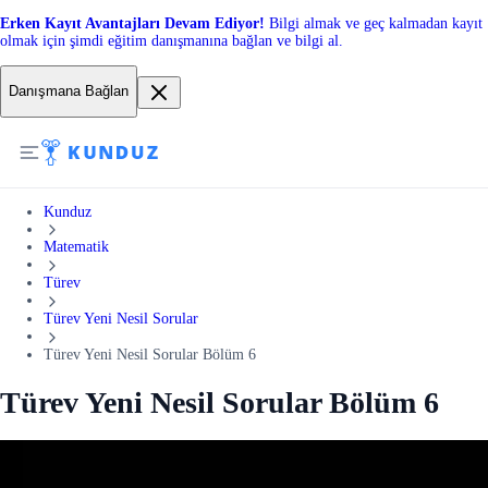
Erken Kayıt Avantajları Devam Ediyor!
Bilgi almak ve geç kalmadan kayıt
olmak için şimdi eğitim danışmanına bağlan ve bilgi al.
Danışmana Bağlan
Kunduz
Matematik
Türev
Türev Yeni Nesil Sorular
Türev Yeni Nesil Sorular Bölüm 6
Türev Yeni Nesil Sorular Bölüm 6