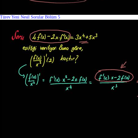
Türev Yeni Nesil Sorular Bölüm 5