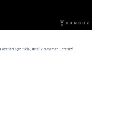
özetleri için tıkla, üstelik tamamen ücretsiz!