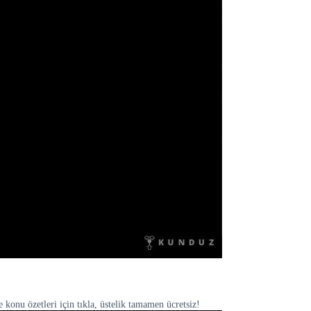
konu özetleri için tıkla, üstelik tamamen ücretsiz!