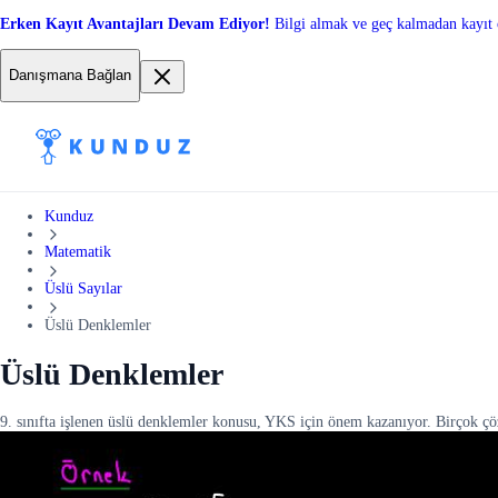
Erken Kayıt Avantajları Devam Ediyor!
Bilgi almak ve geç kalmadan kayıt 
Danışmana Bağlan
Kunduz
Matematik
Üslü Sayılar
Üslü Denklemler
Üslü Denklemler
9. sınıfta işlenen üslü denklemler konusu, YKS için önem kazanıyor. Birçok çö