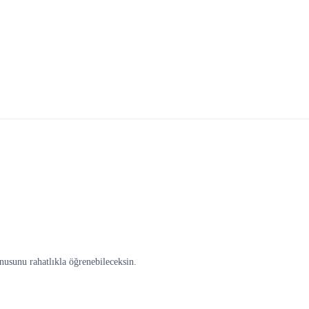
nusunu rahatlıkla öğrenebileceksin.