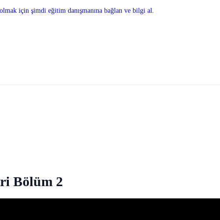
olmak için şimdi eğitim danışmanına bağlan ve bilgi al.
ri Bölüm 2