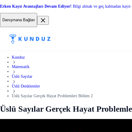
Erken Kayıt Avantajları Devam Ediyor!
Bilgi almak ve geç kalmadan kayıt 
Danışmana Bağlan
Kunduz
Matematik
Üslü Sayılar
Üslü Denklemler
Üslü Sayılar Gerçek Hayat Problemleri Bölüm 2
Üslü Sayılar Gerçek Hayat Problemle