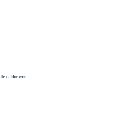
ile dolduruyor.