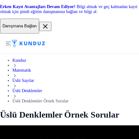
Erken Kayıt Avantajları Devam Ediyor!
Bilgi almak ve geç kalmadan kayıt
olmak için şimdi eğitim danışmanına bağlan ve bilgi al.
Danışmana Bağlan
Kunduz
Matematik
Üslü Sayılar
Üslü Denklemler
Üslü Denklemler Örnek Sorular
Üslü Denklemler Örnek Sorular