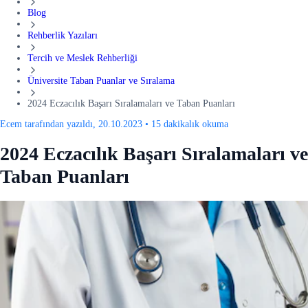
Blog
Rehberlik Yazıları
Tercih ve Meslek Rehberliği
Üniversite Taban Puanlar ve Sıralama
2024 Eczacılık Başarı Sıralamaları ve Taban Puanları
Ecem tarafından yazıldı, 20.10.2023
•
15 dakikalık okuma
2024 Eczacılık Başarı Sıralamaları ve
Taban Puanları