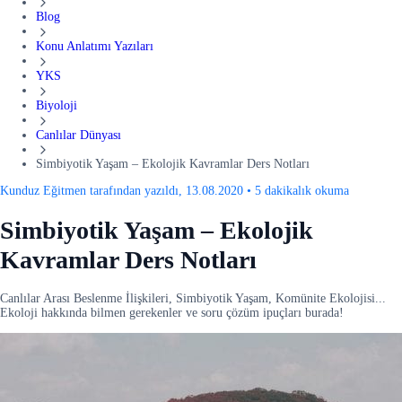
Blog
Konu Anlatımı Yazıları
YKS
Biyoloji
Canlılar Dünyası
Simbiyotik Yaşam – Ekolojik Kavramlar Ders Notları
Kunduz Eğitmen tarafından yazıldı, 13.08.2020
•
5 dakikalık okuma
Simbiyotik Yaşam – Ekolojik
Kavramlar Ders Notları
Canlılar Arası Beslenme İlişkileri, Simbiyotik Yaşam, Komünite Ekolojisi...
Ekoloji hakkında bilmen gerekenler ve soru çözüm ipuçları burada!