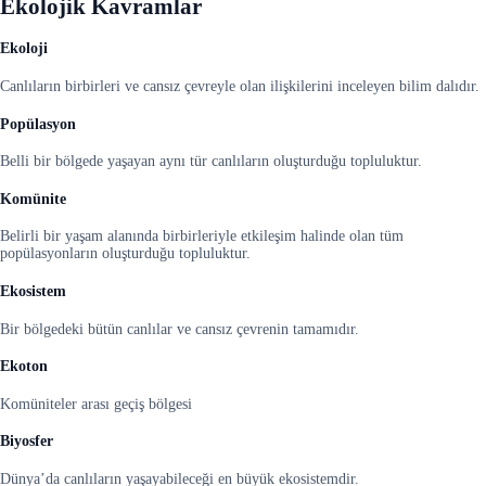
Ekolojik Kavramlar
Ekoloji
Canlıların birbirleri ve cansız çevreyle olan ilişkilerini inceleyen bilim dalıdır.
Popülasyon
Belli bir bölgede yaşayan aynı tür canlıların oluşturduğu topluluktur.
Komünite
Belirli bir yaşam alanında birbirleriyle etkileşim halinde olan tüm
popülasyonların oluşturduğu topluluktur.
Ekosistem
Bir bölgedeki bütün canlılar ve cansız çevrenin tamamıdır.
Ekoton
Komüniteler arası geçiş bölgesi
Biyosfer
Dünya’da canlıların yaşayabileceği en büyük ekosistemdir.