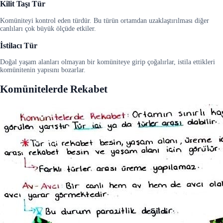
Kilit Taşı Tür
Komüniteyi kontrol eden türdür. Bu türün ortamdan uzaklaştırılması diğer
canlıları çok büyük ölçüde etkiler.
İstilacı Tür
Doğal yaşam alanları olmayan bir komüniteye girip çoğalırlar, istila ettikleri
komünitenin yapısını bozarlar.
Komünitelerde Rekabet