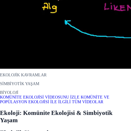
EKOLOJİK KAVRAMLAR
SİMBİYOTİK YAŞAM
BİYOLOJİ
KOMÜNİTE EKOLOJİSİ VİDEOSUNU İZLE
KOMÜNİTE VE
POPÜLASYON EKOLOJİSİ İLE İLGİLİ TÜM VİDEOLAR
Ekoloji: Komünite Ekolojisi & Simbiyotik
Yaşam