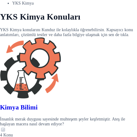
YKS Kimya
YKS Kimya Konuları
YKS Kimya konularını Kunduz ile kolaylıkla öğrenebilirsin. Kapsayıcı konu
anlatımları, çözümlü testler ve daha fazla bilgiye ulaşmak için sen de tıkla.
Kimya Bilimi
İnsanlık merak duygusu sayesinde muhteşem şeyler keşfetmiştir. Ateş ile
başlayan macera nasıl devam ediyor?
4
Konu