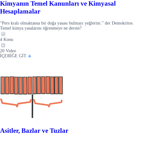
Kimyanın Temel Kanunları ve Kimyasal
Hesaplamalar
“Pers kralı olmaktansa bir doğa yasası bulmayı yeğlerim.” der Demokritos.
Temel kimya yasalarını öğrenmeye ne dersin?
4
Konu
20
Video
İÇERİĞE GİT
Asitler, Bazlar ve Tuzlar