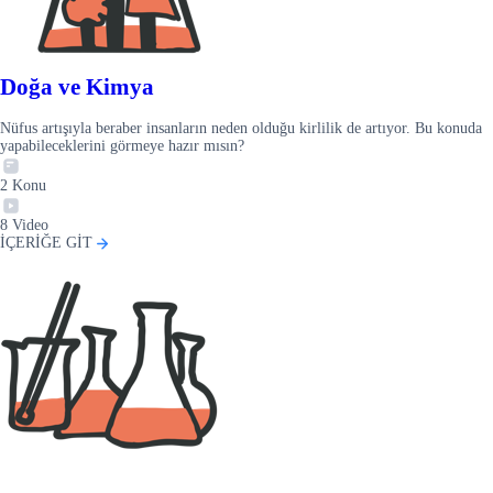
Doğa ve Kimya
Nüfus artışıyla beraber insanların neden olduğu kirlilik de artıyor. Bu konuda
yapabileceklerini görmeye hazır mısın?
2
Konu
8
Video
İÇERİĞE GİT