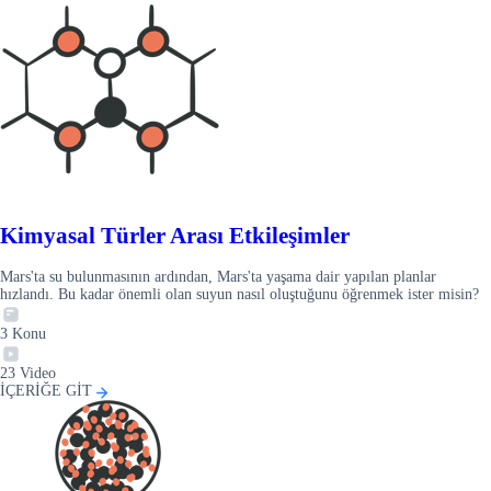
Kimyasal Türler Arası Etkileşimler
Mars'ta su bulunmasının ardından, Mars'ta yaşama dair yapılan planlar
hızlandı. Bu kadar önemli olan suyun nasıl oluştuğunu öğrenmek ister misin?
3
Konu
23
Video
İÇERİĞE GİT