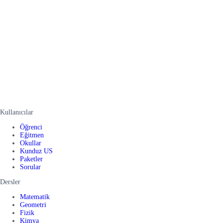
Kullanıcılar
Öğrenci
Eğitmen
Okullar
Kunduz US
Paketler
Sorular
Dersler
Matematik
Geometri
Fizik
Kimya