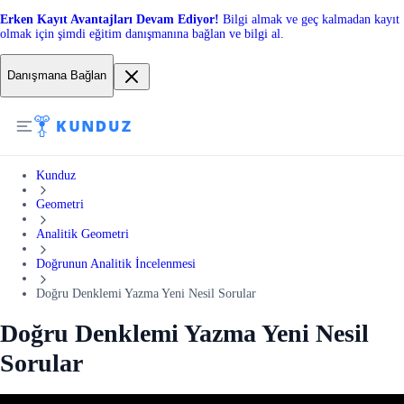
Erken Kayıt Avantajları Devam Ediyor!
Bilgi almak ve geç kalmadan kayıt
olmak için şimdi eğitim danışmanına bağlan ve bilgi al.
Danışmana Bağlan
Kunduz
Geometri
Analitik Geometri
Doğrunun Analitik İncelenmesi
Doğru Denklemi Yazma Yeni Nesil Sorular
Doğru Denklemi Yazma Yeni Nesil
Sorular