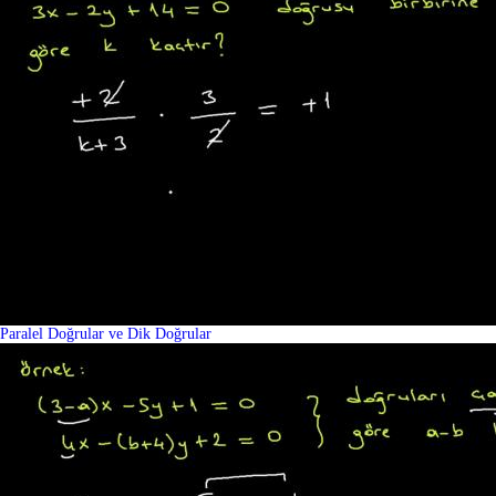
Paralel Doğrular ve Dik Doğrular