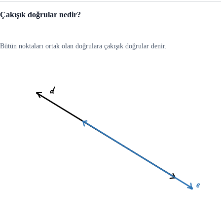
Çakışık doğrular nedir?
Bütün noktaları ortak olan doğrulara çakışık doğrular denir.