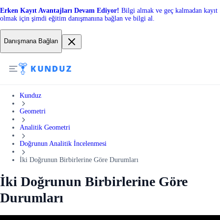
Erken Kayıt Avantajları Devam Ediyor!
Bilgi almak ve geç kalmadan kayıt
olmak için şimdi eğitim danışmanına bağlan ve bilgi al.
Danışmana Bağlan
Kunduz
Geometri
Analitik Geometri
Doğrunun Analitik İncelenmesi
İki Doğrunun Birbirlerine Göre Durumları
İki Doğrunun Birbirlerine Göre
Durumları