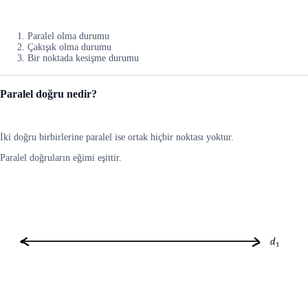
Paralel olma durumu
Çakışık olma durumu
Bir noktada kesişme durumu
Paralel doğru nedir?
İki doğru birbirlerine paralel ise ortak hiçbir noktası yoktur.
Paralel doğruların eğimi eşittir.