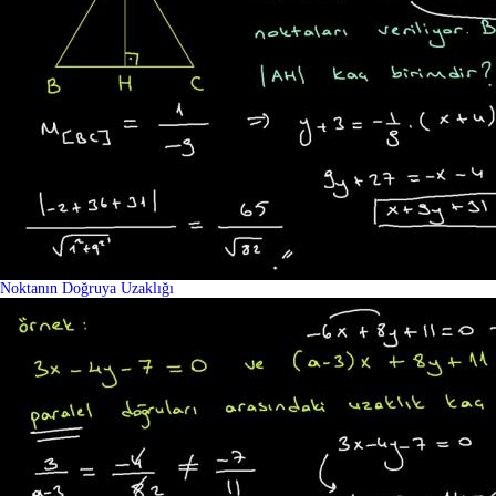
Noktanın Doğruya Uzaklığı