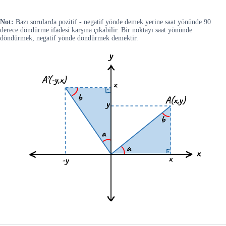
Not:
Bazı sorularda pozitif - negatif yönde demek yerine saat yönünde 90
derece döndürme ifadesi karşına çıkabilir. Bir noktayı saat yönünde
döndürmek, negatif yönde döndürmek demektir.