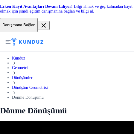
Erken Kayıt Avantajları Devam Ediyor!
Bilgi almak ve geç kalmadan kayıt
olmak için şimdi eğitim danışmanına bağlan ve bilgi al.
Danışmana Bağlan
Kunduz
Geometri
Dönüşümler
Dönüşüm Geometrisi
Dönme Dönüşümü
Dönme Dönüşümü