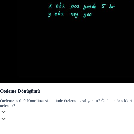
Öteleme Dönüşümü
Öteleme nedir? Koordinat sisteminde öteleme nasıl yapılır? Öteleme örnekleri
nelerdir?