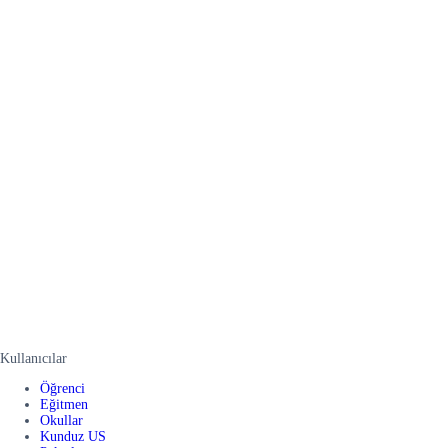
Kullanıcılar
Öğrenci
Eğitmen
Okullar
Kunduz US