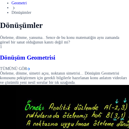
Geometri
Dönüşümler
Dönüşümler
Öteleme, dönme, yansıma.. Sence de bu konu matematiğin aynı zamanda
görsel bir sanat olduğunun kanıtı değil mi?
1
Dönüşüm Geometrisi
TÜMÜNÜ GÖR
Öteleme, dönme, simetri açısı, noktanın simetrisi... Dönüşüm Geometrisi
konusunu pekiştirmen için gerekli bilgilerle hazırlanan konu anlatım videoları
ve çözümlü yeni nesil sorular bir tık uzağında.