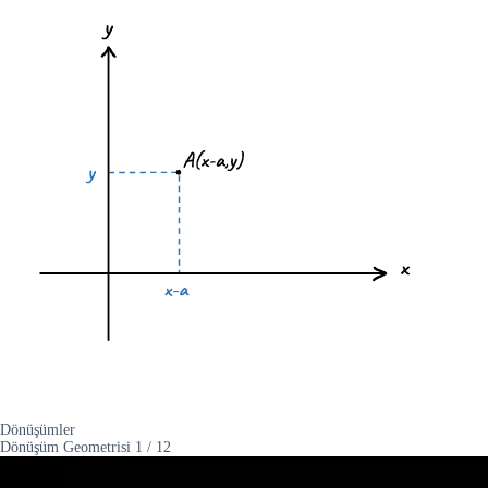
Dönüşümler
Dönüşüm Geometrisi
1
/
12