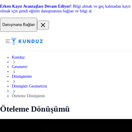
Erken Kayıt Avantajları Devam Ediyor!
Bilgi almak ve geç kalmadan kayıt
olmak için şimdi eğitim danışmanına bağlan ve bilgi al.
Danışmana Bağlan
Kunduz
Geometri
Dönüşümler
Dönüşüm Geometrisi
Öteleme Dönüşümü
Öteleme Dönüşümü