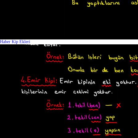
Haber Kip Ekleri