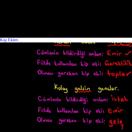
Kişi Ekleri