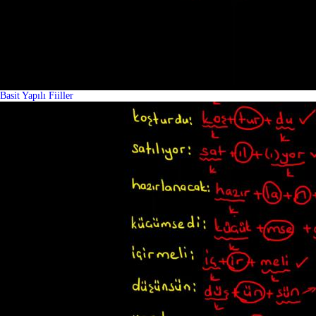
Basit Yapılı Fiiller