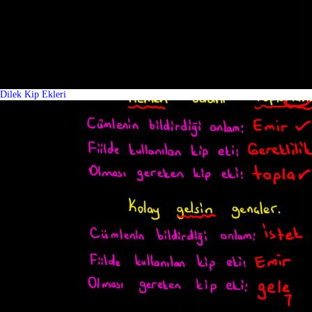
Dilek Kip Ekleri