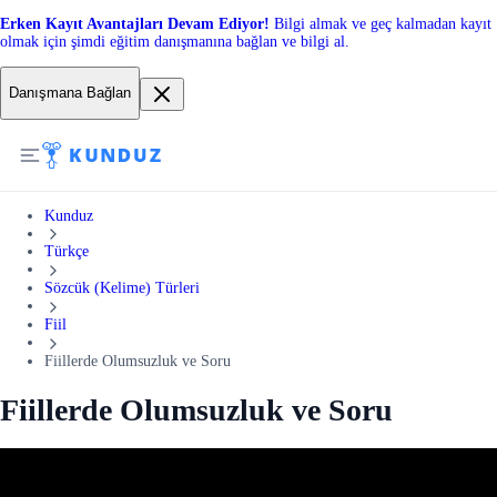
Erken Kayıt Avantajları Devam Ediyor!
Bilgi almak ve geç kalmadan kayıt
olmak için şimdi eğitim danışmanına bağlan ve bilgi al.
Danışmana Bağlan
Kunduz
Türkçe
Sözcük (Kelime) Türleri
Fiil
Fiillerde Olumsuzluk ve Soru
Fiillerde Olumsuzluk ve Soru