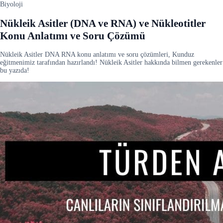
Biyoloji
Nükleik Asitler (DNA ve RNA) ve Nükleotitler
Konu Anlatımı ve Soru Çözümü
Nükleik Asitler DNA RNA konu anlatımı ve soru çözümleri, Kunduz
eğitmenimiz tarafından hazırlandı! Nükleik Asitler hakkında bilmen gerekenler
bu yazıda!