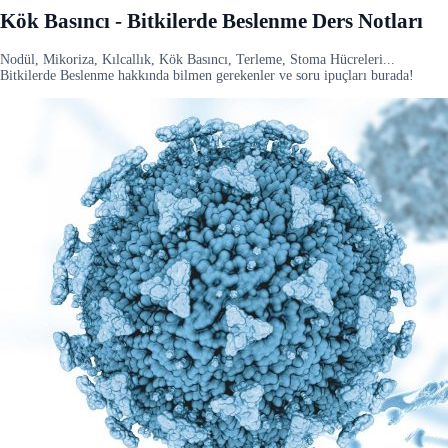
Kök Basıncı - Bitkilerde Beslenme Ders Notları
Nodül, Mikoriza, Kılcallık, Kök Basıncı, Terleme, Stoma Hücreleri...
Bitkilerde Beslenme hakkında bilmen gerekenler ve soru ipuçları burada!