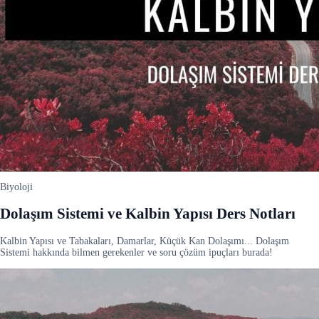
Biyoloji
Dolaşım Sistemi ve Kalbin Yapısı Ders Notları
Kalbin Yapısı ve Tabakaları, Damarlar, Küçük Kan Dolaşımı... Dolaşım
Sistemi hakkında bilmen gerekenler ve soru çözüm ipuçları burada!