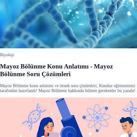
Biyoloji
Mayoz Bölünme Konu Anlatımı - Mayoz
Bölünme Soru Çözümleri
Mayoz Bölünme konu anlatımı ve örnek soru çözümleri, Kunduz eğitmenimiz
tarafından hazırlandı! Mayoz Bölünme hakkında bilmen gerekenler bu yazıda!