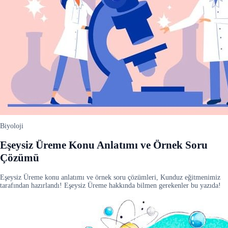
Biyoloji
Eşeysiz Üreme Konu Anlatımı ve Örnek Soru
Çözümü
Eşeysiz Üreme konu anlatımı ve örnek soru çözümleri, Kunduz eğitmenimiz
tarafından hazırlandı! Eşeysiz Üreme hakkında bilmen gerekenler bu yazıda!