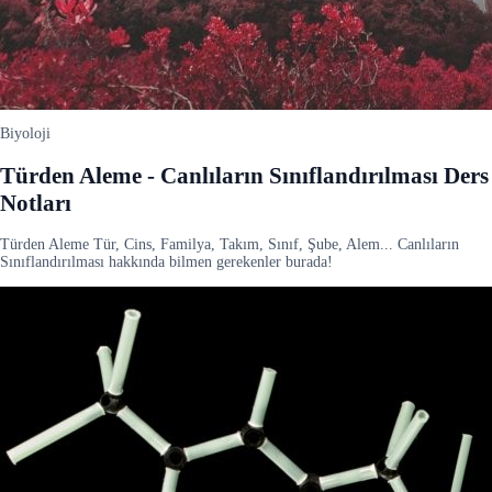
Biyoloji
Türden Aleme - Canlıların Sınıflandırılması Ders
Notları
Türden Aleme Tür, Cins, Familya, Takım, Sınıf, Şube, Alem... Canlıların
Sınıflandırılması hakkında bilmen gerekenler burada!