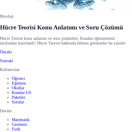
Biyoloji
Hücre Teorisi Konu Anlatımı ve Soru Çözümü
Hücre Teorisi konu anlatımı ve soru çözümleri, Kunduz eğitmenimiz
tarafından hazırlandı! Hücre Teorisi hakkında bilmen gerekenler bu yazıda!
Önceki
Sonraki
Kullanıcılar
Öğrenci
Eğitmen
Okullar
Kunduz US
Paketler
Sorular
Dersler
Matematik
Geometri
Fizik