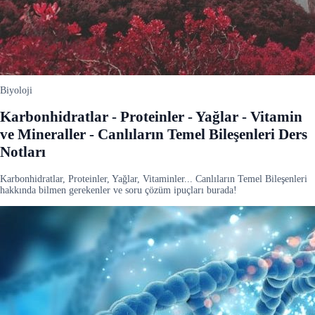
Biyoloji
Karbonhidratlar - Proteinler - Yağlar - Vitamin
ve Mineraller - Canlıların Temel Bileşenleri Ders
Notları
Karbonhidratlar, Proteinler, Yağlar, Vitaminler... Canlıların Temel Bileşenleri
hakkında bilmen gerekenler ve soru çözüm ipuçları burada!