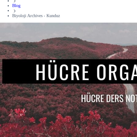
Blog
Biyoloji Archives - Kunduz