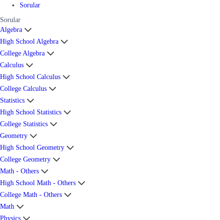
Sorular
Sorular
Algebra
High School Algebra
College Algebra
Calculus
High School Calculus
College Calculus
Statistics
High School Statistics
College Statistics
Geometry
High School Geometry
College Geometry
Math - Others
High School Math - Others
College Math - Others
Math
Physics