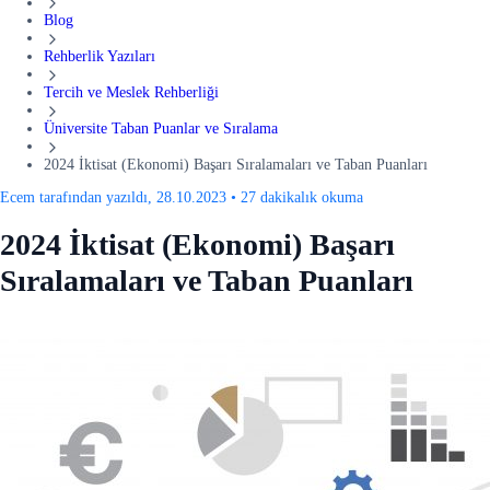
Blog
Rehberlik Yazıları
Tercih ve Meslek Rehberliği
Üniversite Taban Puanlar ve Sıralama
2024 İktisat (Ekonomi) Başarı Sıralamaları ve Taban Puanları
Ecem tarafından yazıldı, 28.10.2023
•
27 dakikalık okuma
2024 İktisat (Ekonomi) Başarı
Sıralamaları ve Taban Puanları