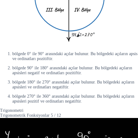
bölgede 0° ile 90° arasındaki açılar bulunur. Bu bölgedeki açıların apsis
ve ordinatları pozitiftir.
bölgede 90° ile 180° arasındaki açılar bulunur. Bu bölgedeki açıların
apsisleri negatif ve ordinatları pozitiftir.
bölgede 180° ile 270° arasındaki açılar bulunur. Bu bölgedeki açıların
apsisleri ve ordinatları negatiftir.
bölgede 270° ile 360° arasındaki açılar bulunur. Bu bölgedeki açıların
apsisleri pozitif ve ordinatları negatiftir.
Trigonometri
Trigonometrik Fonksiyonlar
5
/
12