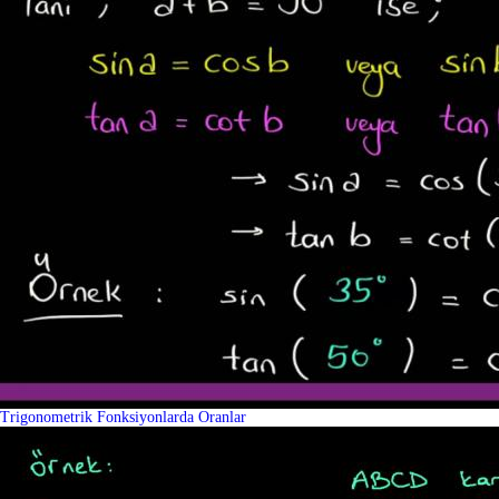
Trigonometrik Fonksiyonlarda Oranlar