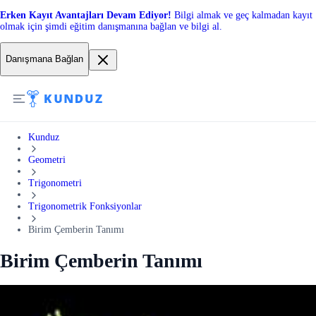
Erken Kayıt Avantajları Devam Ediyor!
Bilgi almak ve geç kalmadan kayıt
olmak için şimdi eğitim danışmanına bağlan ve bilgi al.
Danışmana Bağlan
Kunduz
Geometri
Trigonometri
Trigonometrik Fonksiyonlar
Birim Çemberin Tanımı
Birim Çemberin Tanımı