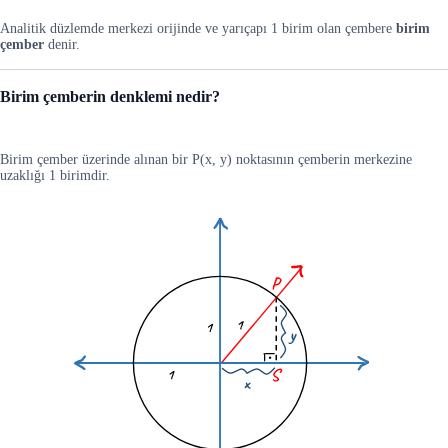
Analitik düzlemde merkezi orijinde ve yarıçapı 1 birim olan çembere
birim
çember
denir.
Birim çemberin denklemi nedir?
Birim çember üzerinde alınan bir P(x, y) noktasının çemberin merkezine
uzaklığı 1 birimdir.