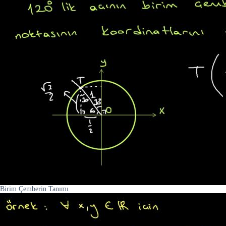
Birim Çemberin Tanımı