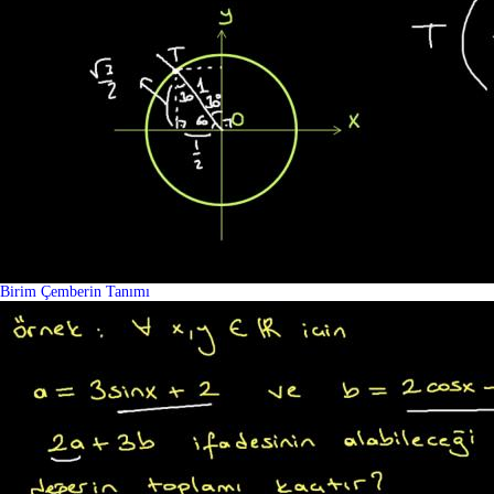
Birim Çemberin Tanımı