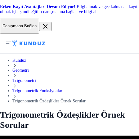
Erken Kayıt Avantajları Devam Ediyor!
Bilgi almak ve geç kalmadan kayıt
olmak için şimdi eğitim danışmanına bağlan ve bilgi al.
Danışmana Bağlan
Kunduz
Geometri
Trigonometri
Trigonometrik Fonksiyonlar
Trigonometrik Özdeşlikler Örnek Sorular
Trigonometrik Özdeşlikler Örnek
Sorular