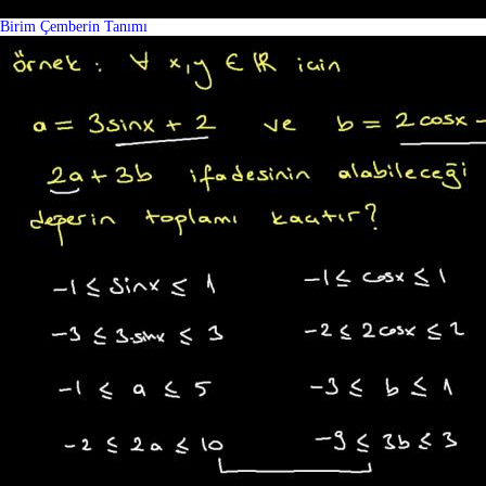
Birim Çemberin Tanımı