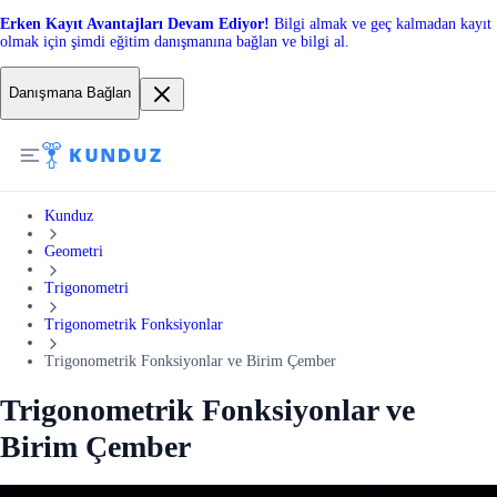
Erken Kayıt Avantajları Devam Ediyor!
Bilgi almak ve geç kalmadan kayıt
olmak için şimdi eğitim danışmanına bağlan ve bilgi al.
Danışmana Bağlan
Kunduz
Geometri
Trigonometri
Trigonometrik Fonksiyonlar
Trigonometrik Fonksiyonlar ve Birim Çember
Trigonometrik Fonksiyonlar ve
Birim Çember