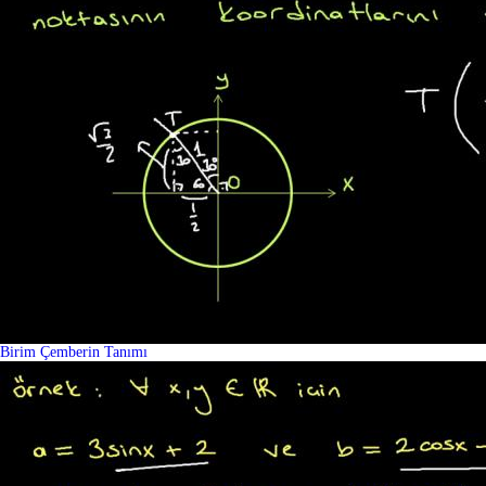
Birim Çemberin Tanımı