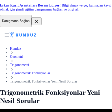
Erken Kayıt Avantajları Devam Ediyor!
Bilgi almak ve geç kalmadan kayıt
olmak için şimdi eğitim danışmanına bağlan ve bilgi al.
Danışmana Bağlan
Kunduz
Geometri
Trigonometri
Trigonometrik Fonksiyonlar
Trigonometrik Fonksiyonlar Yeni Nesil Sorular
Trigonometrik Fonksiyonlar Yeni
Nesil Sorular