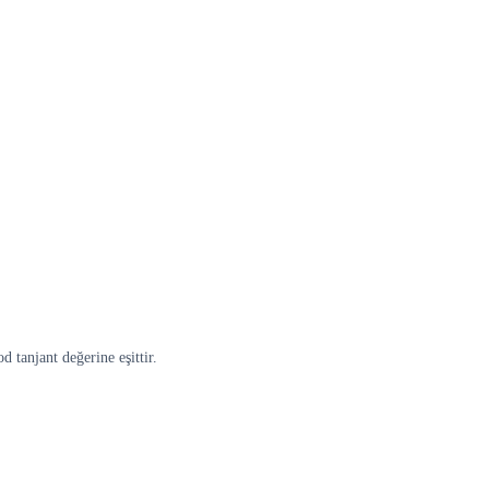
d tanjant değerine eşittir.