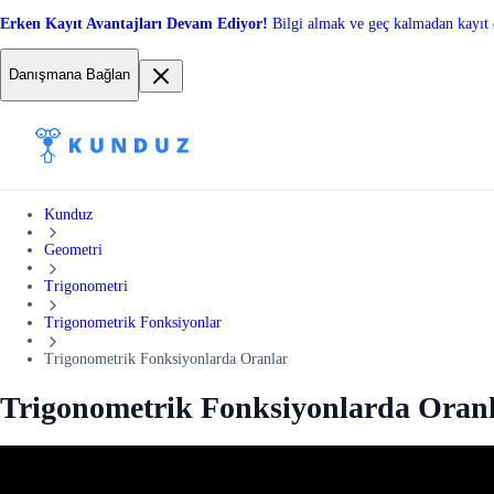
Erken Kayıt Avantajları Devam Ediyor!
Bilgi almak ve geç kalmadan kayıt 
Danışmana Bağlan
Kunduz
Geometri
Trigonometri
Trigonometrik Fonksiyonlar
Trigonometrik Fonksiyonlarda Oranlar
Trigonometrik Fonksiyonlarda Oran