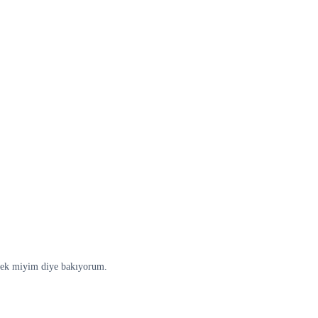
lecek miyim diye bakıyorum.