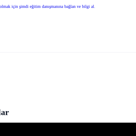
olmak için şimdi eğitim danışmanına bağlan ve bilgi al.
lar